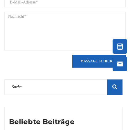
MASSAGE SCHICKEN
Beliebte Beiträge