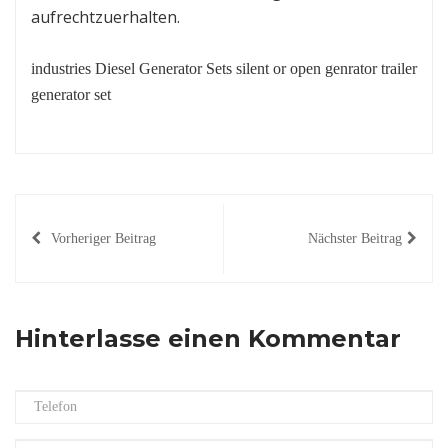
aufrechtzuerhalten.
Vorheriger Beitrag
Nächster Beitrag
Hinterlasse einen Kommentar