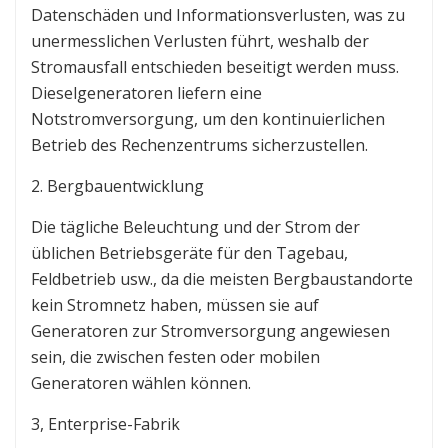
Datenschäden und Informationsverlusten, was zu
unermesslichen Verlusten führt, weshalb der
Stromausfall entschieden beseitigt werden muss.
Dieselgeneratoren liefern eine
Notstromversorgung, um den kontinuierlichen
Betrieb des Rechenzentrums sicherzustellen.
2. Bergbauentwicklung
Die tägliche Beleuchtung und der Strom der
üblichen Betriebsgeräte für den Tagebau,
Feldbetrieb usw., da die meisten Bergbaustandorte
kein Stromnetz haben, müssen sie auf
Generatoren zur Stromversorgung angewiesen
sein, die zwischen festen oder mobilen
Generatoren wählen können.
3, Enterprise-Fabrik