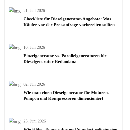
21. Juli 2026
Checkliste für Dieselgenerator-Angebote: Was
Käufer vor der Preisanfrage vorbereiten sollten
10. Juli 2026
Einzelgenerator vs. Parallelgeneratoren für
Dieselgenerator-Redundanz
02. Juli 2026
Wie man einen Dieselgenerator für Motoren,
Pumpen und Kompressoren dimensioniert
25. Juni 2026
Wie Höhe, Temperatur und Standortbedingungen