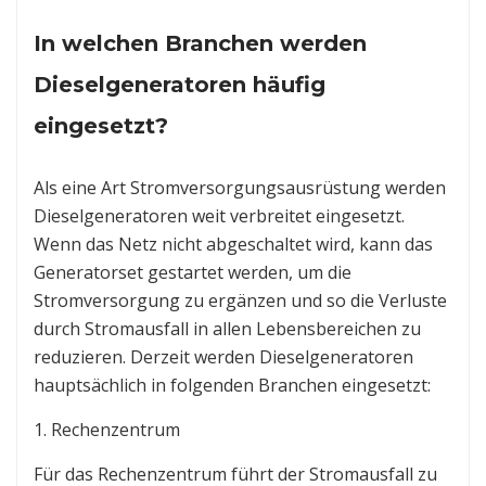
In welchen Branchen werden
Dieselgeneratoren häufig
eingesetzt?
Als eine Art Stromversorgungsausrüstung werden
Dieselgeneratoren weit verbreitet eingesetzt.
Wenn das Netz nicht abgeschaltet wird, kann das
Generatorset gestartet werden, um die
Stromversorgung zu ergänzen und so die Verluste
durch Stromausfall in allen Lebensbereichen zu
reduzieren. Derzeit werden Dieselgeneratoren
hauptsächlich in folgenden Branchen eingesetzt:
1. Rechenzentrum
Für das Rechenzentrum führt der Stromausfall zu