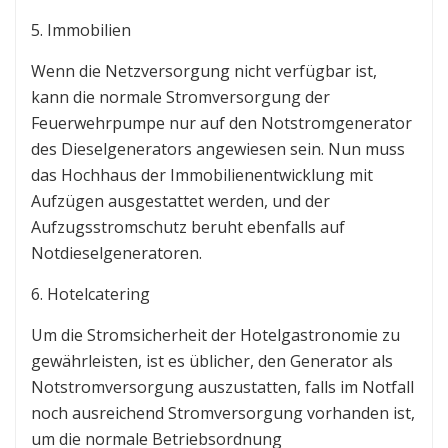
5. Immobilien
Wenn die Netzversorgung nicht verfügbar ist,
kann die normale Stromversorgung der
Feuerwehrpumpe nur auf den Notstromgenerator
des Dieselgenerators angewiesen sein. Nun muss
das Hochhaus der Immobilienentwicklung mit
Aufzügen ausgestattet werden, und der
Aufzugsstromschutz beruht ebenfalls auf
Notdieselgeneratoren.
6. Hotelcatering
Um die Stromsicherheit der Hotelgastronomie zu
gewährleisten, ist es üblicher, den Generator als
Notstromversorgung auszustatten, falls im Notfall
noch ausreichend Stromversorgung vorhanden ist,
um die normale Betriebsordnung