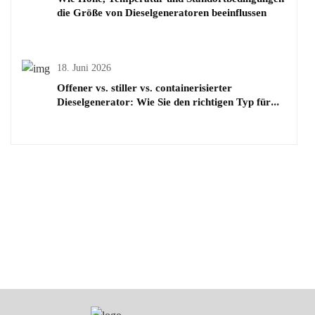
die Größe von Dieselgeneratoren beeinflussen
18. Juni 2026
Offener vs. stiller vs. containerisierter
Dieselgenerator: Wie Sie den richtigen Typ für
Ihr Projekt auswählen