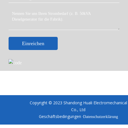
Einreichen
Copyright © 2023 Shandong Huali Electromechanical
Co., Ltd
Geschäftsbedingungen ·
Datenschutzerklärung