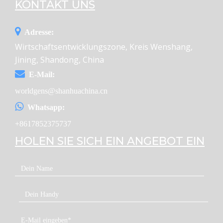
KONTAKT UNS
Adresse:
Wirtschaftsentwicklungszone, Kreis Wenshang,
Jining, Shandong, China
E-Mail:
worldgens@shanhuachina.cn
Whatsapp:
+8617852375737
HOLEN SIE SICH EIN ANGEBOT EIN