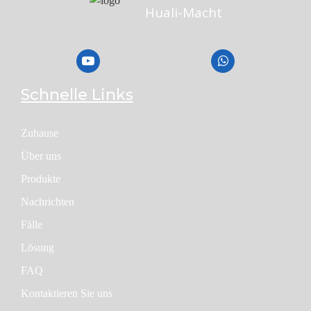
Huali-Macht
Schnelle Links
Zuhause
Über uns
Produkte
Nachrichten
Fälle
Lösung
FAQ
Kontaktieren Sie uns