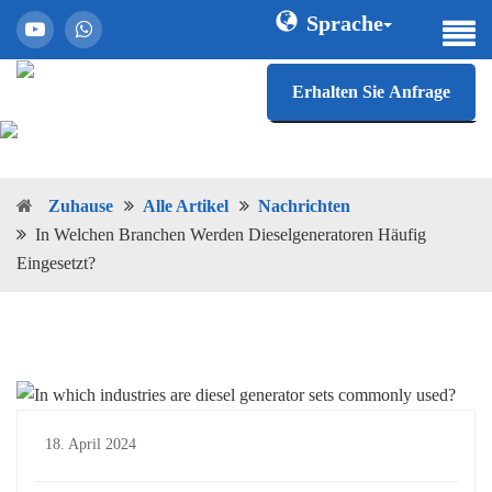
Sprache
Erhalten Sie Anfrage
Zuhause
Alle Artikel
Nachrichten
In Welchen Branchen Werden Dieselgeneratoren Häufig
Eingesetzt?
18. April 2024