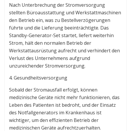
Nach Unterbrechung der Stromversorgung
stellten Büroausstattung und Werkstattmaschinen
den Betrieb ein, was zu Bestellverzögerungen
führte und die Lieferung beeinträchtigte. Das
Standby-Generator-Set startet, liefert weiterhin
Strom, hält den normalen Betrieb der
Werkstattausrüstung aufrecht und verhindert den
Verlust des Unternehmens aufgrund
unzureichender Stromversorgung.
4. Gesundheitsversorgung
Sobald der Stromausfall erfolgt, können
medizinische Geräte nicht mehr funktionieren, das
Leben des Patienten ist bedroht, und der Einsatz
des Notfallgenerators im Krankenhaus ist
wichtiger, um den effizienten Betrieb der
medizinischen Geräte aufrechtzuerhalten.