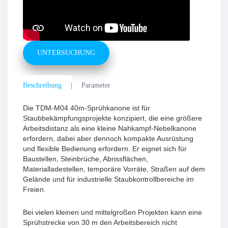
UNTERSUCHUNG
Beschreibung
Parameter
Die TDM-M04 40m-Sprühkanone ist für
Staubbekämpfungsprojekte konzipiert, die eine größere
Arbeitsdistanz als eine kleine Nahkampf-Nebelkanone
erfordern, dabei aber dennoch kompakte Ausrüstung
und flexible Bedienung erfordern. Er eignet sich für
Baustellen, Steinbrüche, Abrissflächen,
Materialladestellen, temporäre Vorräte, Straßen auf dem
Gelände und für industrielle Staubkontrollbereiche im
Freien.
Bei vielen kleinen und mittelgroßen Projekten kann eine
Sprühstrecke von 30 m den Arbeitsbereich nicht