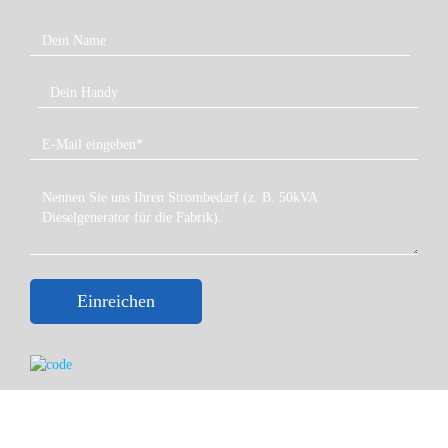
Einreichen