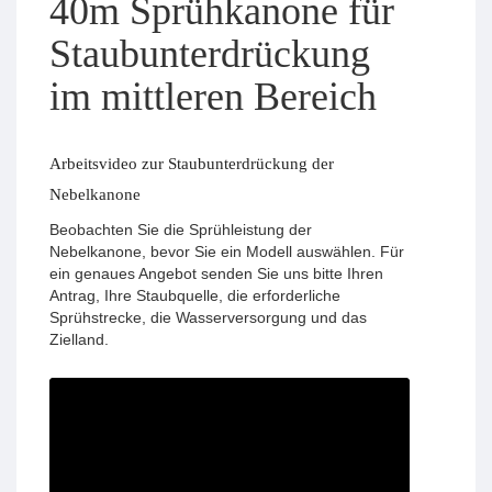
40m Sprühkanone für
Staubunterdrückung
im mittleren Bereich
Arbeitsvideo zur Staubunterdrückung der
Nebelkanone
Beobachten Sie die Sprühleistung der
Nebelkanone, bevor Sie ein Modell auswählen. Für
ein genaues Angebot senden Sie uns bitte Ihren
Antrag, Ihre Staubquelle, die erforderliche
Sprühstrecke, die Wasserversorgung und das
Zielland.