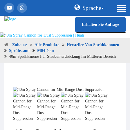
Sprache
Erhalten Sie Anfrage
Zuhause
Alle Produkte
Hersteller Von Sprühkanonen
Sprühstand
M04-40m
40m Sprühkanone Für Staubunterdrückung Im Mittleren Bereich