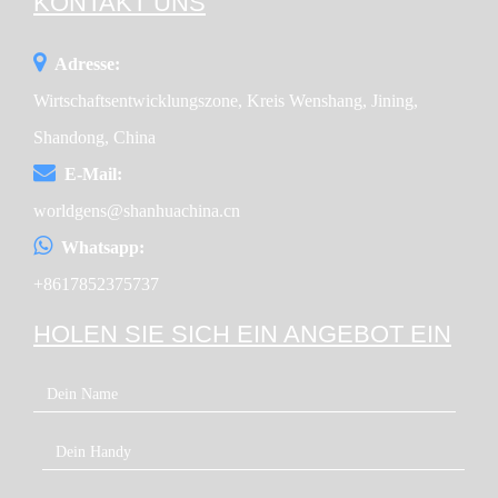
KONTAKT UNS
Adresse:
Wirtschaftsentwicklungszone, Kreis Wenshang, Jining,
Shandong, China
E-Mail:
worldgens@shanhuachina.cn
Whatsapp:
+8617852375737
HOLEN SIE SICH EIN ANGEBOT EIN