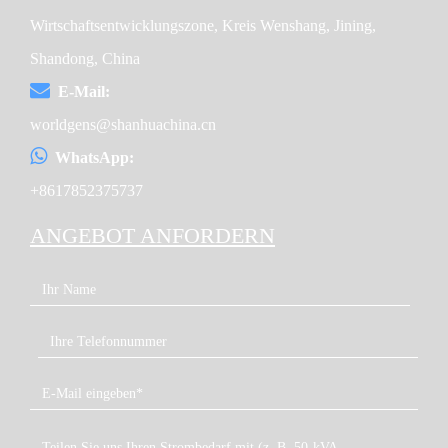
Wirtschaftsentwicklungszone, Kreis Wenshang, Jining,
Shandong, China
E-Mail:
worldgens@shanhuachina.cn
WhatsApp:
+8617852375737
ANGEBOT ANFORDERN