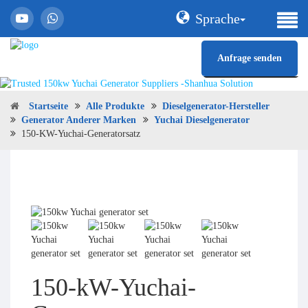
Sprache
Anfrage senden
Startseite
Alle Produkte
Dieselgenerator-Hersteller
Generator Anderer Marken
Yuchai Dieselgenerator
150-KW-Yuchai-Generatorsatz
150-kW-Yuchai-