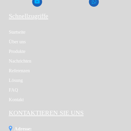
Schnellzugriffe
Startseite
Über uns
Produkte
Nachrichten
Referenzen
Lösung
FAQ
Kontakt
KONTAKTIEREN SIE UNS
Adresse: